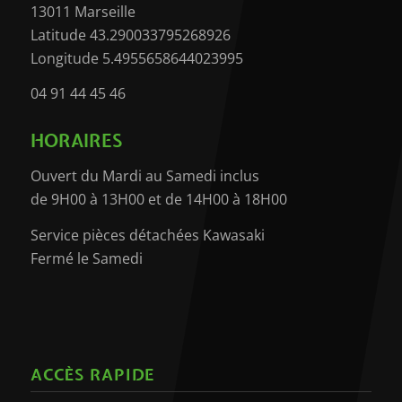
13011 Marseille
Latitude 43.290033795268926
Longitude 5.4955658644023995
04 91 44 45 46
HORAIRES
Ouvert du Mardi au Samedi inclus
de 9H00 à 13H00 et de 14H00 à 18H00
Service pièces détachées Kawasaki
Fermé le Samedi
ACCÈS RAPIDE