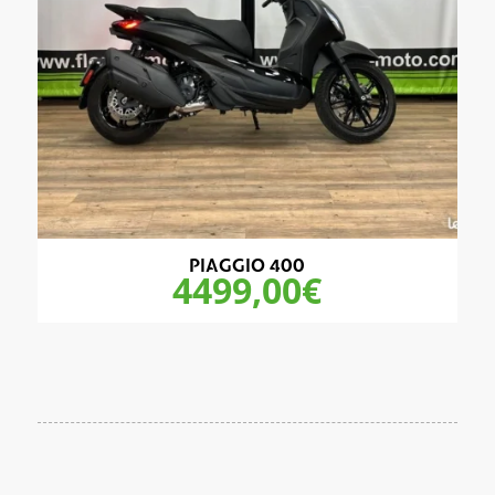
PIAGGIO 400
4499,00
€