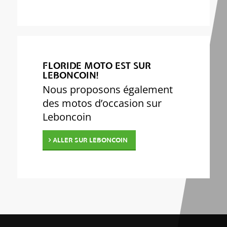
FLORIDE MOTO EST SUR
LEBONCOIN!
Nous proposons également
des motos d’occasion sur
Leboncoin
ALLER SUR LEBONCOIN