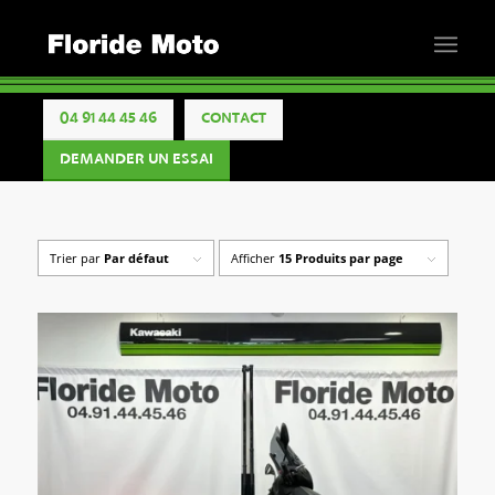
04 91 44 45 46
CONTACT
DEMANDER UN ESSAI
Trier par
Par défaut
Afficher
15 Produits par page