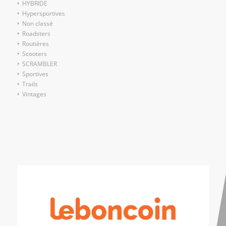
HYBRIDE
Hypersportives
Non classé
Roadsters
Routières
Scooters
SCRAMBLER
Sportives
Trails
Vintages